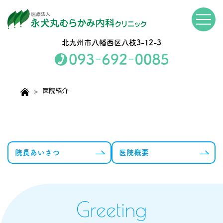
北九州市八幡西区八枝3-12-3
医院紹介
院長あいさつ
医院概要
Greeting