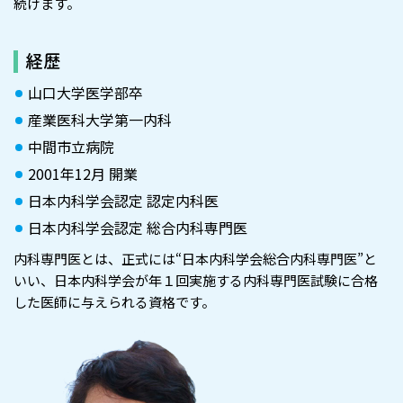
続けます。
経歴
山口大学医学部卒
産業医科大学第一内科
中間市立病院
2001年12月 開業
日本内科学会認定 認定内科医
日本内科学会認定 総合内科専門医
内科専門医とは、正式には“日本内科学会総合内科専門医”と
いい、日本内科学会が年１回実施する内科専門医試験に合格
した医師に与えられる資格です。