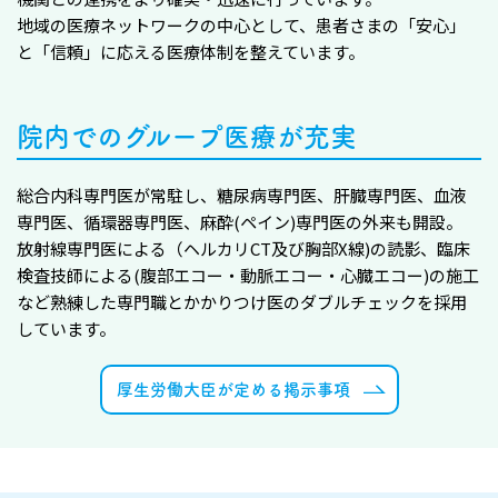
地域の医療ネットワークの中心として、患者さまの「安心」
と「信頼」に応える医療体制を整えています。
院内でのグループ医療が充実
総合内科専門医が常駐し、糖尿病専門医、肝臓専門医、血液
専門医、循環器専門医、麻酔(ペイン)専門医の外来も開設。
放射線専門医による（ヘルカリCT及び胸部X線)の読影、臨床
検査技師による(腹部エコー・動脈エコー・心臓エコー)の施工
など熟練した専門職とかかりつけ医のダブルチェックを採用
しています。
厚生労働大臣が定める掲示事項