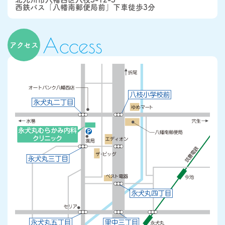
西鉄バス「八幡南郵便局前」下車徒歩3分
Access
アクセス