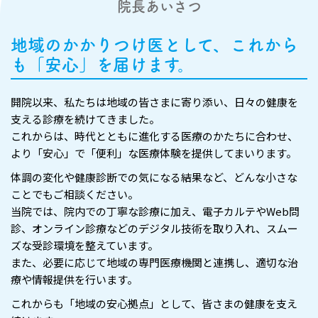
院長あいさつ
地域のかかりつけ医として、これから
も「安心」を届けます。
開院以来、私たちは地域の皆さまに寄り添い、日々の健康を
支える診療を続けてきました。
これからは、時代とともに進化する医療のかたちに合わせ、
より「安心」で「便利」な医療体験を提供してまいります。
体調の変化や健康診断での気になる結果など、どんな小さな
ことでもご相談ください。
当院では、院内での丁寧な診療に加え、電子カルテやWeb問
診、オンライン診療などのデジタル技術を取り入れ、スムー
ズな受診環境を整えています。
また、必要に応じて地域の専門医療機関と連携し、適切な治
療や情報提供を行います。
これからも「地域の安心拠点」として、皆さまの健康を支え