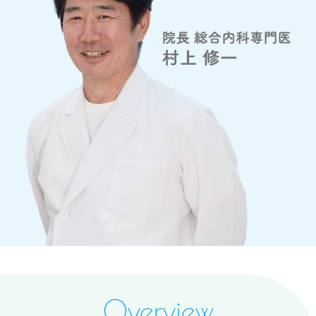
Overview