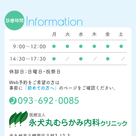
Information
診療時間
Web予約をご希望の方は
事前に
「初めての方へ」
のページをご確認ください。
北九州市八幡西区八枝3-12-3