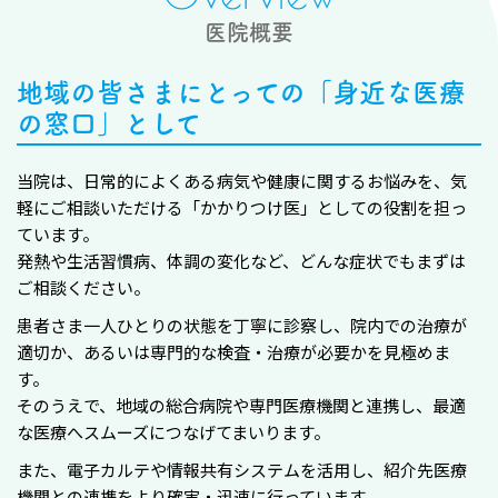
医院概要
地域の皆さまにとっての「身近な医療
の窓口」として
当院は、日常的によくある病気や健康に関するお悩みを、気
軽にご相談いただける「かかりつけ医」としての役割を担っ
ています。
発熱や生活習慣病、体調の変化など、どんな症状でもまずは
ご相談ください。
患者さま一人ひとりの状態を丁寧に診察し、院内での治療が
適切か、あるいは専門的な検査・治療が必要かを見極めま
す。
そのうえで、地域の総合病院や専門医療機関と連携し、最適
な医療へスムーズにつなげてまいります。
また、電子カルテや情報共有システムを活用し、紹介先医療
機関との連携をより確実・迅速に行っています。